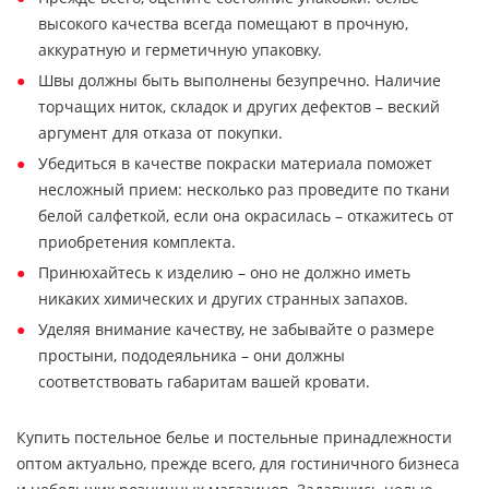
высокого качества всегда помещают в прочную,
аккуратную и герметичную упаковку.
Швы должны быть выполнены безупречно. Наличие
торчащих ниток, складок и других дефектов – веский
аргумент для отказа от покупки.
Убедиться в качестве покраски материала поможет
несложный прием: несколько раз проведите по ткани
белой салфеткой, если она окрасилась – откажитесь от
приобретения комплекта.
Принюхайтесь к изделию – оно не должно иметь
никаких химических и других странных запахов.
Уделяя внимание качеству, не забывайте о размере
простыни, пододеяльника – они должны
соответствовать габаритам вашей кровати.
Купить постельное белье и постельные принадлежности
оптом актуально, прежде всего, для гостиничного бизнеса