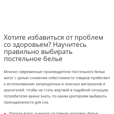
Хотите избавиться от проблем
со здоровьем? Научитесь
правильно выбирать
постельное белье
Многие современные производители постельного белья
могут с целью снижения себестоимости товаров прибегают
к использованию запрещенных и опасных материалов и
красителей. Чтобы не стать жертвой в подобной ситуации,
потребителю важно знать, по каким критериям выбирать
принадлежности для сна.
Прежде всего, оцените состояние упаковки: белье