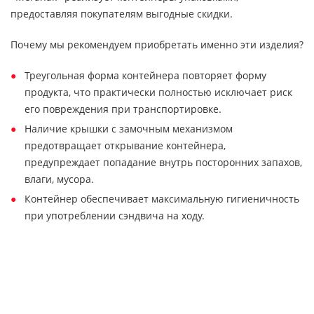
предоставляя покупателям выгодные скидки.
Почему мы рекомендуем приобретать именно эти изделия?
Треугольная форма контейнера повторяет форму
продукта, что практически полностью исключает риск
его повреждения при транспортировке.
Наличие крышки с замочным механизмом
предотвращает открывание контейнера,
предупреждает попадание внутрь посторонних запахов,
влаги, мусора.
Контейнер обеспечивает максимальную гигиеничность
при употреблении сэндвича на ходу.