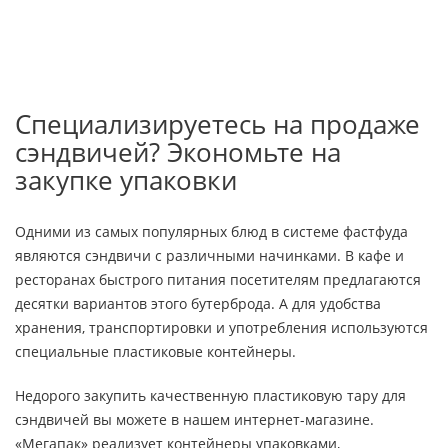
Специализируетесь на продаже
сэндвичей? Экономьте на
закупке упаковки
Одними из самых популярных блюд в системе фастфуда
являются сэндвичи с различными начинками. В кафе и
ресторанах быстрого питания посетителям предлагаются
десятки вариантов этого бутерброда. А для удобства
хранения, транспортировки и употребления используются
специальные пластиковые контейнеры.
Недорого закупить качественную пластиковую тару для
сэндвичей вы можете в нашем интернет-магазине.
«Мегапак» реализует контейнеры упаковками,