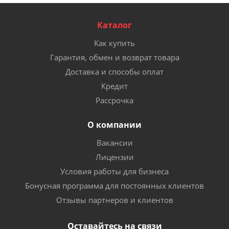
Каталог
Как купить
Гарантия, обмен и возврат товара
Доставка и способы оплат
Кредит
Рассрочка
О компании
Вакансии
Лицензии
Условия работы для бизнеса
Бонусная программа для постоянных клиентов
Отзывы партнеров и клиентов
Оставайтесь на связи