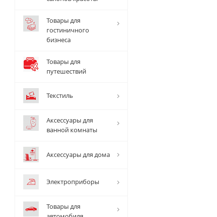
Товары для
гостиничного
бизнеса
Товары для
путешествий
Текстиль
Аксессуары для
ванной комнаты
Аксессуары для дома
Электроприборы
Товары для
автомобиля