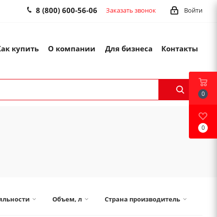
8 (800) 600-56-06
Заказать звонок
Войти
Как купить
О компании
Для бизнеса
Контакты
0
0
ояльности
Объем, л
Страна производитель