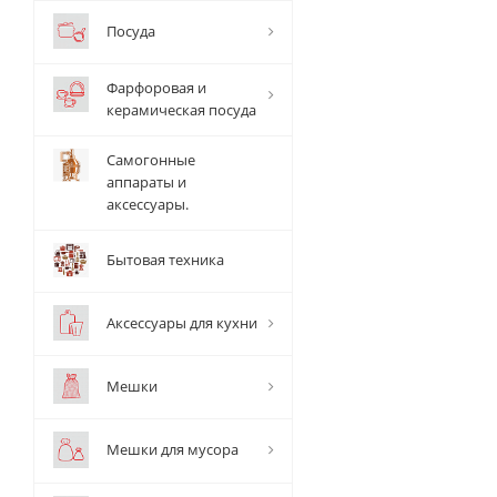
Посуда
Фарфоровая и
керамическая посуда
Самогонные
аппараты и
аксессуары.
Бытовая техника
Аксессуары для кухни
Мешки
Мешки для мусора