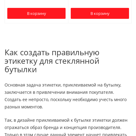
В корзину
В корзину
Как создать правильную
этикетку для стеклянной
бутылки
Основная задача этикетки, приклеиваемой на бутылку,
заключается в привлечении внимания покупателя.
Создать ее непросто, поскольку необходимо учесть много
разных моментов.
Так, в дизайне приклеиваемой к бутылке этикетки должен
отражаться образ бренда и концепция производителя.
Только в этом случае данный элемент начнет привлекать