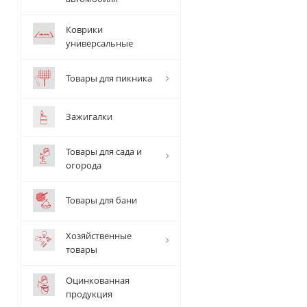
Коврики
универсальные
Товары для пикника
Зажигалки
Товары для сада и
огорода
Товары для бани
Хозяйственные
товары
Оцинкованная
продукция