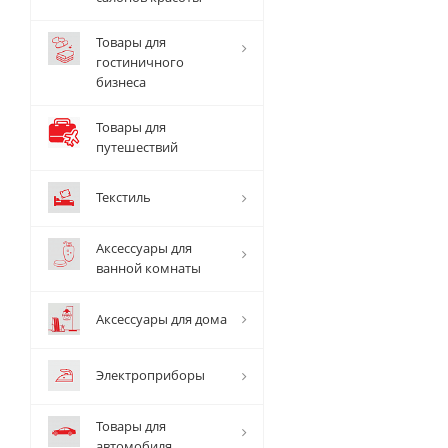
Товары для
гостиничного
бизнеса
Товары для
путешествий
Текстиль
Аксессуары для
ванной комнаты
Аксессуары для дома
Электроприборы
Товары для
автомобиля