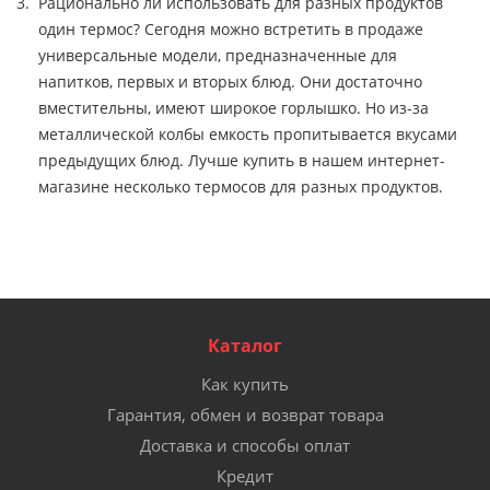
Рационально ли использовать для разных продуктов
один термос? Сегодня можно встретить в продаже
универсальные модели, предназначенные для
напитков, первых и вторых блюд. Они достаточно
вместительны, имеют широкое горлышко. Но из-за
металлической колбы емкость пропитывается вкусами
предыдущих блюд. Лучше купить в нашем интернет-
магазине несколько термосов для разных продуктов.
Каталог
Как купить
Гарантия, обмен и возврат товара
Доставка и способы оплат
Кредит