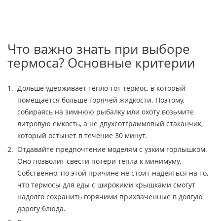
Что важно знать при выборе
термоса? Основные критерии
Дольше удерживает тепло тот термос, в который
помещается больше горячей жидкости. Поэтому,
собираясь на зимнюю рыбалку или охоту возьмите
литровую емкость, а не двухсотграммовый стаканчик,
который остынет в течение 30 минут.
Отдавайте предпочтение моделям с узким горлышком.
Оно позволит свести потери тепла к минимуму.
Собственно, по этой причине не стоит надеяться на то,
что термосы для еды с широкими крышками смогут
надолго сохранить горячими прихваченные в долгую
дорогу блюда.