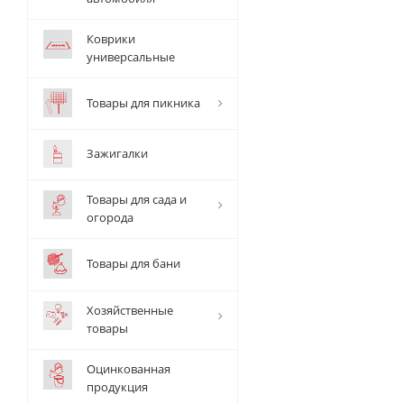
Коврики
универсальные
Товары для пикника
Зажигалки
Товары для сада и
огорода
Товары для бани
Хозяйственные
товары
Оцинкованная
продукция