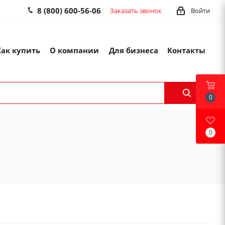
8 (800) 600-56-06
Заказать звонок
Войти
Как купить
О компании
Для бизнеса
Контакты
0
0