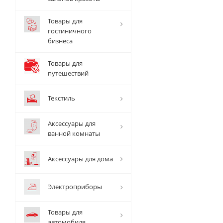
Товары для
гостиничного
бизнеса
Товары для
путешествий
Текстиль
Аксессуары для
ванной комнаты
Аксессуары для дома
Электроприборы
Товары для
автомобиля