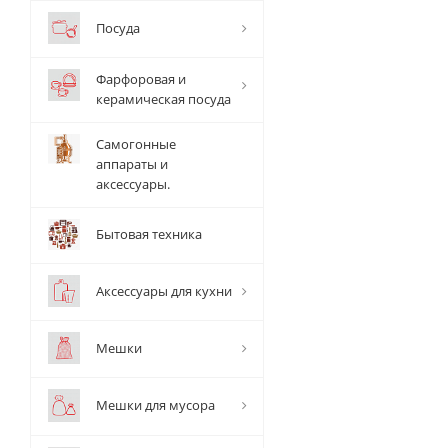
Посуда
Фарфоровая и
керамическая посуда
Самогонные
аппараты и
аксессуары.
Бытовая техника
Аксессуары для кухни
Мешки
Мешки для мусора