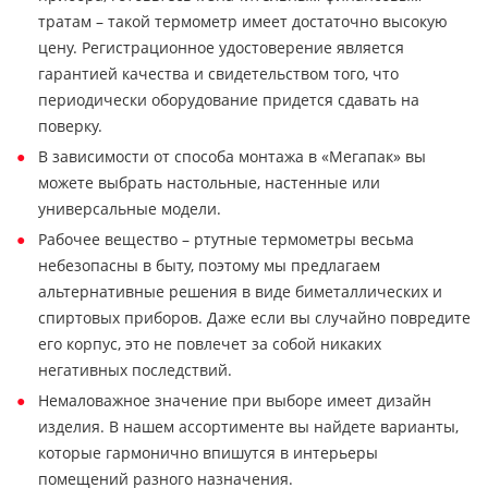
тратам – такой термометр имеет достаточно высокую
цену. Регистрационное удостоверение является
гарантией качества и свидетельством того, что
периодически оборудование придется сдавать на
поверку.
В зависимости от способа монтажа в «Мегапак» вы
можете выбрать настольные, настенные или
универсальные модели.
Рабочее вещество – ртутные термометры весьма
небезопасны в быту, поэтому мы предлагаем
альтернативные решения в виде биметаллических и
спиртовых приборов. Даже если вы случайно повредите
его корпус, это не повлечет за собой никаких
негативных последствий.
Немаловажное значение при выборе имеет дизайн
изделия. В нашем ассортименте вы найдете варианты,
которые гармонично впишутся в интерьеры
помещений разного назначения.