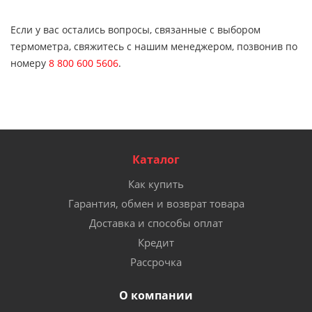
Если у вас остались вопросы, связанные с выбором
термометра, свяжитесь с нашим менеджером, позвонив по
номеру
8 800 600 5606
.
Каталог
Как купить
Гарантия, обмен и возврат товара
Доставка и способы оплат
Кредит
Рассрочка
О компании