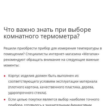
Что важно знать при выборе
комнатного термометра?
Решили приобрести прибор для измерения температуры в
помещении? Специалисты интернет-магазина «Мегапак»
рекомендуют обращать внимание на следующие важные
моменты:
Корпус изделия должен быть выполнен из
соответствующего условиям эксплуатации материала
(плотного картона, качественного пластика, дерева,
ударопрочного стекла).
Если целью покупки является выбор наиболее точного
прибора, готовьтесь к значительным финансовым