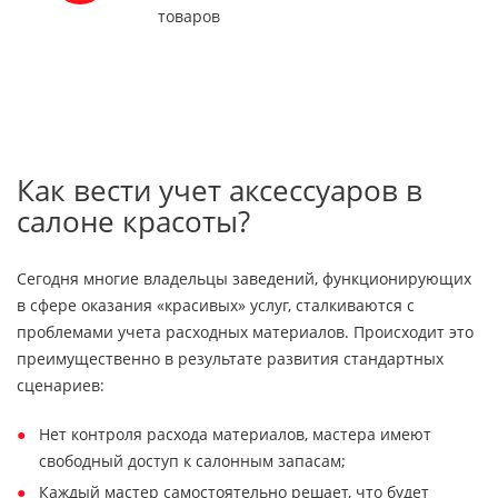
товаров
Как вести учет аксессуаров в
салоне красоты?
Сегодня многие владельцы заведений, функционирующих
в сфере оказания «красивых» услуг, сталкиваются с
проблемами учета расходных материалов. Происходит это
преимущественно в результате развития стандартных
сценариев:
Нет контроля расхода материалов, мастера имеют
свободный доступ к салонным запасам;
Каждый мастер самостоятельно решает, что будет