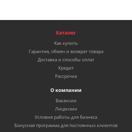
Каталог
Как купить
Гарантия, обмен и возврат товара
Доставка и способы оплат
Кредит
Рассрочка
О компании
Вакансии
Лицензии
Условия работы для бизнеса
Бонусная программа для постоянных клиентов