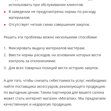
использовать при обслуживании клиентов;
В заведении не предусмотрены нормы по расходу
материалов;
Отсутствует четкая схема совершения закупок.
Решить эти проблемы можно несколькими способами:
Фиксировать выдачу материалов мастерам;
Ввести нормы расходов, на основании которых вести
контроль за отклонениями;
Для всех товарных позиций вести историю закупок.
А для того, чтобы снизить себестоимость услуг, необходимо
найти поставщика аксессуаров, реализующего продукцию
по выгодным ценам. Таким партнером для вашего салона
может стать интернет-магазин «Мегапак». Мы предлагаем
качественную и недорогую продукцию.