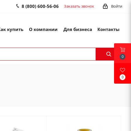
8 (800) 600-56-06
Заказать звонок
Войти
Как купить
О компании
Для бизнеса
Контакты
0
0