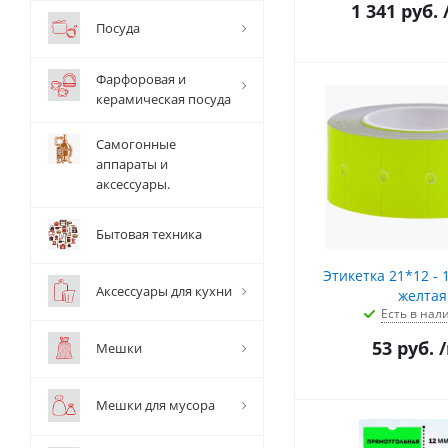
1 341
руб.
Посуда
Фарфоровая и
керамическая посуда
Самогонные
аппараты и
аксессуары.
Бытовая техника
Этикетка 21*12 - 1
Аксессуары для кухни
желтая
Есть в нал
53
руб.
Мешки
Мешки для мусора