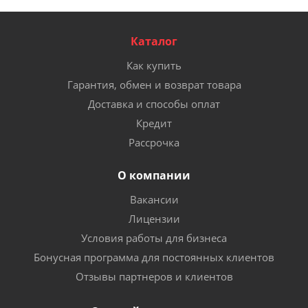
Каталог
Как купить
Гарантия, обмен и возврат товара
Доставка и способы оплат
Кредит
Рассрочка
О компании
Вакансии
Лицензии
Условия работы для бизнеса
Бонусная программа для постоянных клиентов
Отзывы партнеров и клиентов