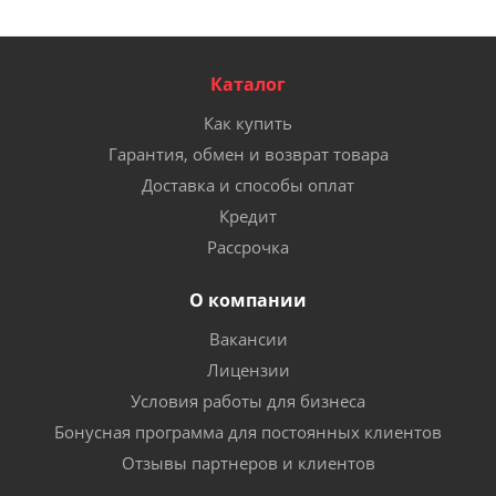
Каталог
Как купить
Гарантия, обмен и возврат товара
Доставка и способы оплат
Кредит
Рассрочка
О компании
Вакансии
Лицензии
Условия работы для бизнеса
Бонусная программа для постоянных клиентов
Отзывы партнеров и клиентов