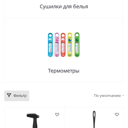
Сушилки для белья
Термометры
Фильтр
По умолчанию