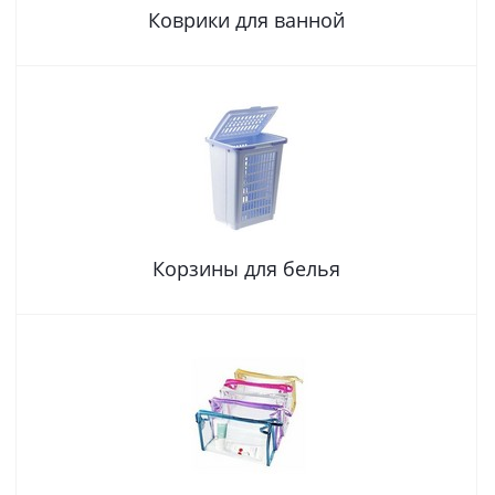
Коврики для ванной
Корзины для белья