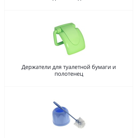
Держатели для туалетной бумаги и
полотенец