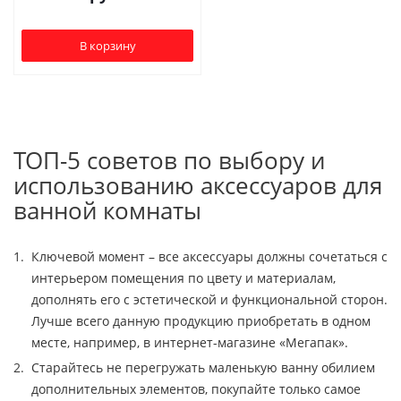
В корзину
ТОП-5 советов по выбору и
использованию аксессуаров для
ванной комнаты
Ключевой момент – все аксессуары должны сочетаться с
интерьером помещения по цвету и материалам,
дополнять его с эстетической и функциональной сторон.
Лучше всего данную продукцию приобретать в одном
месте, например, в интернет-магазине «Мегапак».
Старайтесь не перегружать маленькую ванну обилием
дополнительных элементов, покупайте только самое