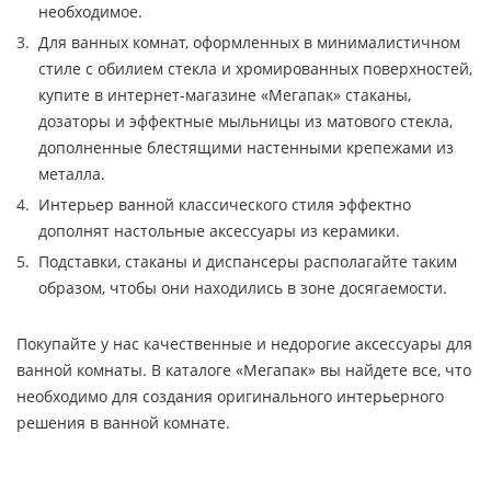
необходимое.
Для ванных комнат, оформленных в минималистичном
стиле с обилием стекла и хромированных поверхностей,
купите в интернет-магазине «Мегапак» стаканы,
дозаторы и эффектные мыльницы из матового стекла,
дополненные блестящими настенными крепежами из
металла.
Интерьер ванной классического стиля эффектно
дополнят настольные аксессуары из керамики.
Подставки, стаканы и диспансеры располагайте таким
образом, чтобы они находились в зоне досягаемости.
Покупайте у нас качественные и недорогие аксессуары для
ванной комнаты. В каталоге «Мегапак» вы найдете все, что
необходимо для создания оригинального интерьерного
решения в ванной комнате.