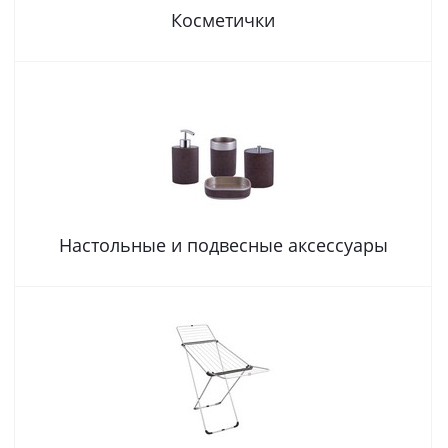
Косметички
Настольные и подвесные аксессуары