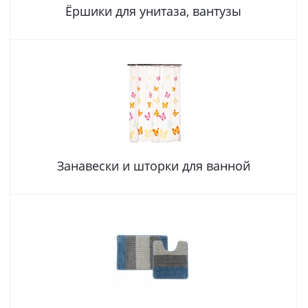
Ёршики для унитаза, вантузы
Занавески и шторки для ванной