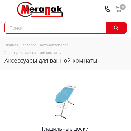
0
Главная
-
Каталог
-
Каталог товаров
-
Аксессуары для ванной комнаты
Аксессуары для ванной комнаты
Гладильные доски