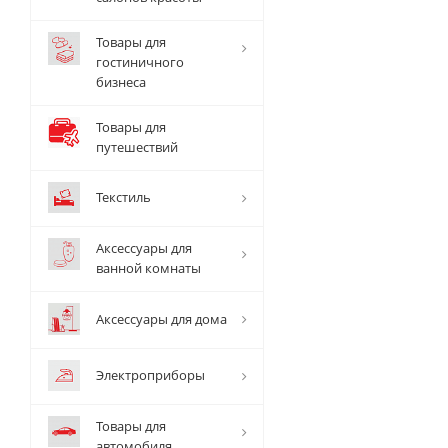
Товары для
гостиничного
бизнеса
Товары для
путешествий
Текстиль
Аксессуары для
ванной комнаты
Аксессуары для дома
Электроприборы
Товары для
автомобиля