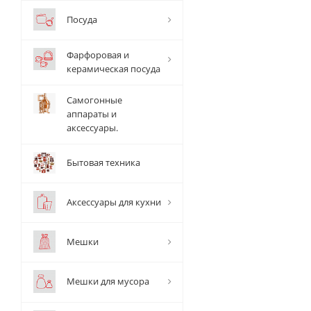
Посуда
Фарфоровая и
керамическая посуда
Самогонные
аппараты и
аксессуары.
Бытовая техника
Аксессуары для кухни
Мешки
Мешки для мусора