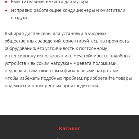
Вместительные емкости для мусора.
Исправно работающие кондиционеры и очистители
воздуха.
Выбирая диспенсеры для установки в уборных
общественных заведений, ориентируйтесь на прочность
оборудования, его устойчивость к постоянному
интенсивному использованию. Неустойчивость подобных
устройств к высоким нагрузкам чревата поломками,
недовольством клиентом и финансовыми затратами.
Чтобы избежать подобных проблем, приобретайте товары
надежных и проверенных производителей.
Каталог