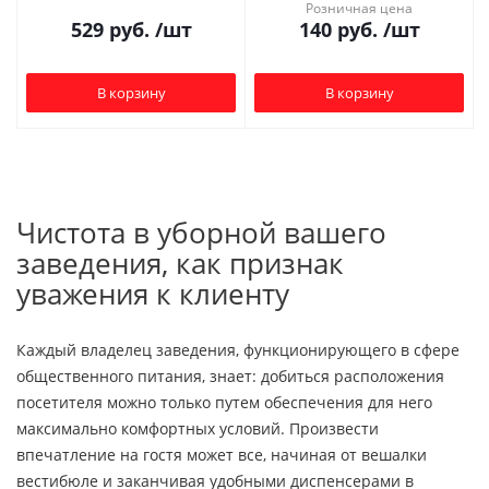
Розничная цена
529
руб.
/шт
140
руб.
/шт
В корзину
В корзину
Чистота в уборной вашего
заведения, как признак
уважения к клиенту
Каждый владелец заведения, функционирующего в сфере
общественного питания, знает: добиться расположения
посетителя можно только путем обеспечения для него
максимально комфортных условий. Произвести
впечатление на гостя может все, начиная от вешалки
вестибюле и заканчивая удобными диспенсерами в