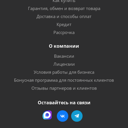
Как купить
Гарантия, обмен и возврат товара
Доставка и способы оплат
Кредит
Рассрочка
О компании
Вакансии
Лицензии
Условия работы для бизнеса
Бонусная программа для постоянных клиентов
Отзывы партнеров и клиентов
Оставайтесь на связи