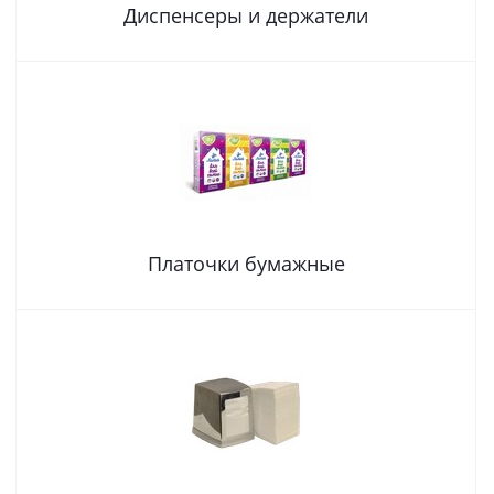
Диспенсеры и держатели
Платочки бумажные