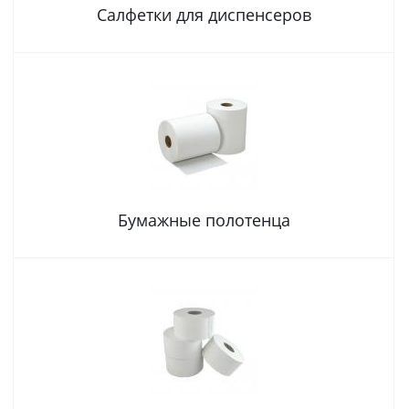
Салфетки для диспенсеров
Бумажные полотенца