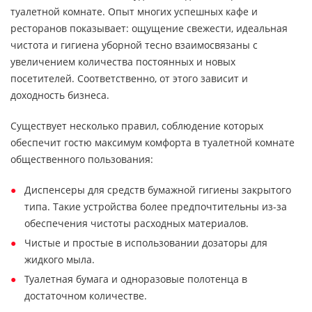
туалетной комнате. Опыт многих успешных кафе и
ресторанов показывает: ощущение свежести, идеальная
чистота и гигиена уборной тесно взаимосвязаны с
увеличением количества постоянных и новых
посетителей. Соответственно, от этого зависит и
доходность бизнеса.
Существует несколько правил, соблюдение которых
обеспечит гостю максимум комфорта в туалетной комнате
общественного пользования:
Диспенсеры для средств бумажной гигиены закрытого
типа. Такие устройства более предпочтительны из-за
обеспечения чистоты расходных материалов.
Чистые и простые в использовании дозаторы для
жидкого мыла.
Туалетная бумага и одноразовые полотенца в
достаточном количестве.