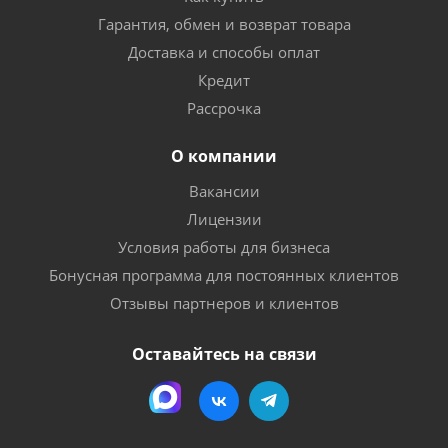
Гарантия, обмен и возврат товара
Доставка и способы оплат
Кредит
Рассрочка
О компании
Вакансии
Лицензии
Условия работы для бизнеса
Бонусная программа для постоянных клиентов
Отзывы партнеров и клиентов
Оставайтесь на связи