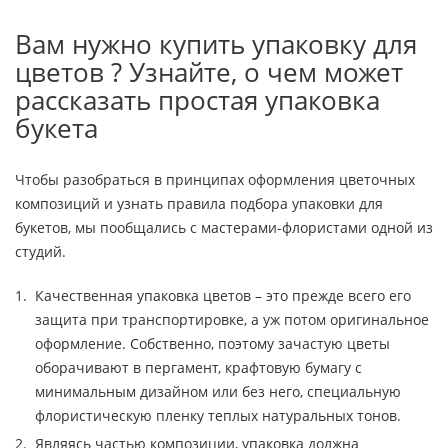
Вам нужно купить упаковку для
цветов ? Узнайте, о чем может
рассказать простая упаковка
букета
Чтобы разобраться в принципах оформления цветочных
композиций и узнать правила подбора упаковки для
букетов, мы пообщались с мастерами-флористами одной из
студий.
Качественная упаковка цветов – это прежде всего его
защита при транспортировке, а уж потом оригинальное
оформление. Собственно, поэтому зачастую цветы
оборачивают в пергамент, крафтовую бумагу с
минимальным дизайном или без него, специальную
флористическую пленку теплых натуральных тонов.
Являясь частью композиции, упаковка должна