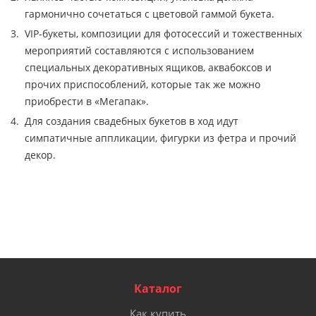
гармонично сочетаться с цветовой гаммой букета.
VIP-букеты, композиции для фотосессий и тожественных
мероприятий составляются с использованием
специальных декоративных ящиков, аквабоксов и
прочих приспособлений, которые так же можно
приобрести в «Мегапак».
Для создания свадебных букетов в ход идут
симпатичные аппликации, фигурки из фетра и прочий
декор.
Каталог
Как купить