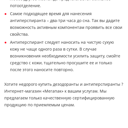
потоотделение.
Самое подходящее время для нанесения
антиперспиранта – два-три часа до сна. Так вы дадите
возможность активным компонентам проявить все свои
свойства.
Антиперспирант следует наносить на чистую сухую
кожу не чаще одного раза в сутки. В случае
возникновения необходимости усилить защиту, смойте
средство с кожи, тщательно просушите ее и только
после этого наносите повторно.
Хотите недорого купить дезодоранты и антиперспиранты ?
Интернет-магазин «Мегапак» к вашим услугам. Мы
предлагаем только качественную сертифицированную
продукцию по приемлемым ценам.