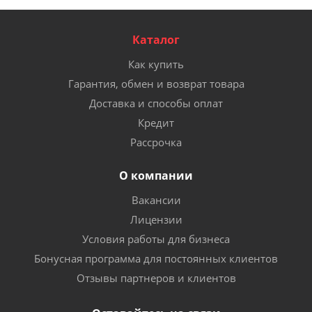
Каталог
Как купить
Гарантия, обмен и возврат товара
Доставка и способы оплат
Кредит
Рассрочка
О компании
Вакансии
Лицензии
Условия работы для бизнеса
Бонусная программа для постоянных клиентов
Отзывы партнеров и клиентов