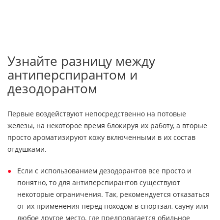
Узнайте разницу между
антиперспирантом и
дезодорантом
Первые воздействуют непосредственно на потовые
железы, на некоторое время блокируя их работу, а вторые
просто ароматизируют кожу включенными в их состав
отдушками.
Если с использованием дезодорантов все просто и
понятно, то для антиперспирантов существуют
некоторые ограничения. Так, рекомендуется отказаться
от их применения перед походом в спортзал, сауну или
любое другое место, где предполагается обильное