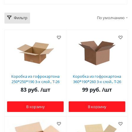
Фильтр
По умолчанию
Коробка из гофрокартона
Коробка из гофрокартона
250*250*190 3-х слой., Т-26
360*190*260 3-х слой., Т-26
83
руб.
/шт
99
руб.
/шт
В корзину
В корзину