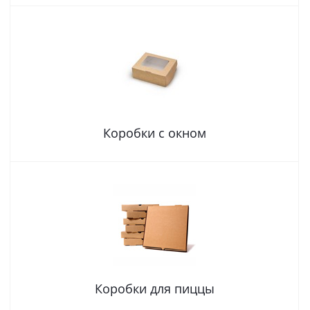
Коробки с окном
Коробки для пиццы