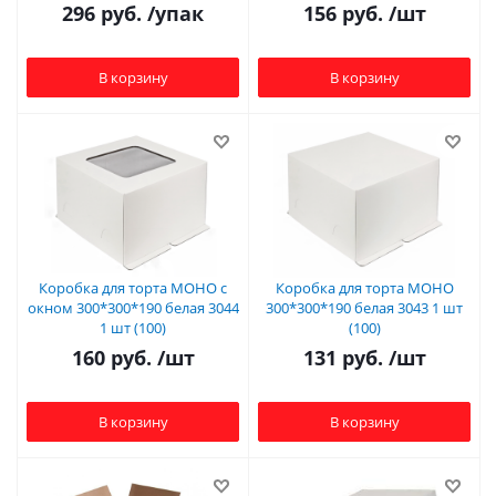
296
руб.
/упак
156
руб.
/шт
В корзину
В корзину
Коробка для торта МОНО с
Коробка для торта МОНО
окном 300*300*190 белая 3044
300*300*190 белая 3043 1 шт
1 шт (100)
(100)
160
руб.
/шт
131
руб.
/шт
В корзину
В корзину