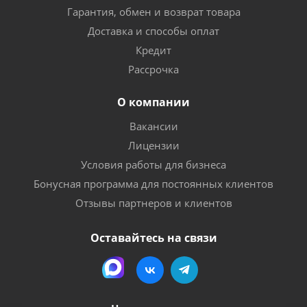
Гарантия, обмен и возврат товара
Доставка и способы оплат
Кредит
Рассрочка
О компании
Вакансии
Лицензии
Условия работы для бизнеса
Бонусная программа для постоянных клиентов
Отзывы партнеров и клиентов
Оставайтесь на связи