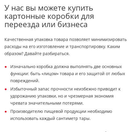
У нас вы можете купить
картонные коробки для
переезда или бизнеса
Качественная упаковка товара позволяет минимизировать
расходы на его изготовление и транспортировку. Каким
образом? Давайте разбираться.
Изначально коробка должна выполнять две основных
функции: быть «лицом» товара и его защитой от любых
повреждений.
Избыточный запас прочности неизбежно приводит к
удорожанию упаковки, но и чрезмерная экономия
чревата значительными потерями.
Производителю пищевой продукции необходимо
использовать каждый сантиметр тары.