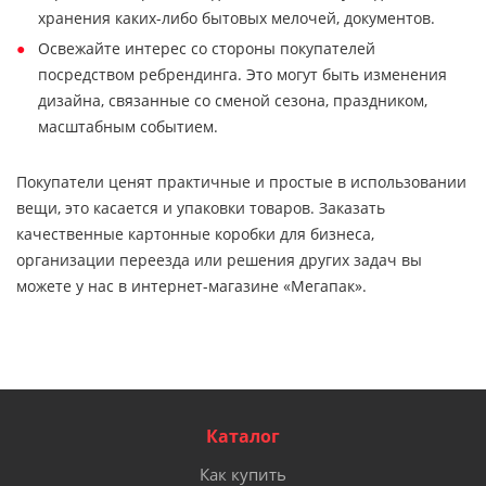
хранения каких-либо бытовых мелочей, документов.
Освежайте интерес со стороны покупателей
посредством ребрендинга. Это могут быть изменения
дизайна, связанные со сменой сезона, праздником,
масштабным событием.
Покупатели ценят практичные и простые в использовании
вещи, это касается и упаковки товаров. Заказать
качественные картонные коробки для бизнеса,
организации переезда или решения других задач вы
можете у нас в интернет-магазине «Мегапак».
Каталог
Как купить