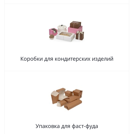
Коробки для кондитерских изделий
Упаковка для фаст-фуда