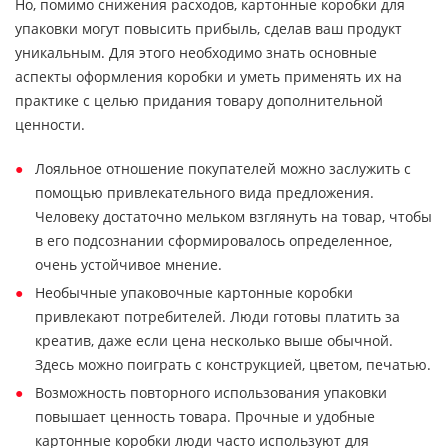
Но, помимо снижения расходов, картонные коробки для
упаковки могут повысить прибыль, сделав ваш продукт
уникальным. Для этого необходимо знать основные
аспекты оформления коробки и уметь применять их на
практике с целью придания товару дополнительной
ценности.
Лояльное отношение покупателей можно заслужить с
помощью привлекательного вида предложения.
Человеку достаточно мельком взглянуть на товар, чтобы
в его подсознании сформировалось определенное,
очень устойчивое мнение.
Необычные упаковочные картонные коробки
привлекают потребителей. Люди готовы платить за
креатив, даже если цена несколько выше обычной.
Здесь можно поиграть с конструкцией, цветом, печатью.
Возможность повторного использования упаковки
повышает ценность товара. Прочные и удобные
картонные коробки люди часто используют для