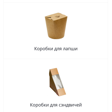
Коробки для лапши
Коробки для сэндвичей