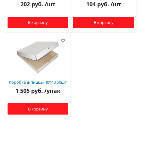
202
руб.
/шт
104
руб.
/шт
В корзину
В корзину
Коробка д/пиццы 40*40 50шт
1 505
руб.
/упак
В корзину