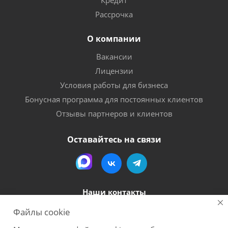
Кредит
Рассрочка
О компании
Вакансии
Лицензии
Условия работы для бизнеса
Бонусная программа для постоянных клиентов
Отзывы партнеров и клиентов
Оставайтесь на связи
Наши контакты
Файлы cookie
8 (800) 600-56-06