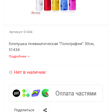
Артикул:
S1434
Хлопушка пневматическая "Голография" 30см,
S1434
Подробнее
Нет в наличии
Поделиться