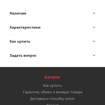
Наличие
Характеристики
Как купить
Задать вопрос
Каталог
Как купить
Гарантия, обмен и возврат товара
Доставка и способы оплат