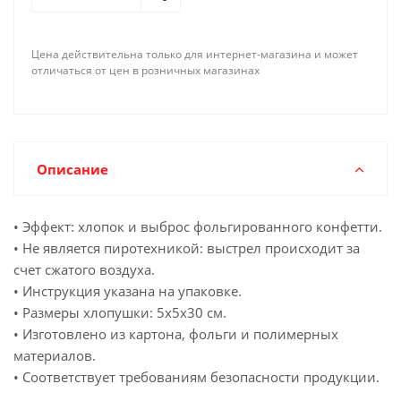
Цена действительна только для интернет-магазина и может
отличаться от цен в розничных магазинах
Описание
• Эффект: хлопок и выброс фольгированного конфетти.
• Не является пиротехникой: выстрел происходит за
счет сжатого воздуха.
• Инструкция указана на упаковке.
• Размеры хлопушки: 5х5х30 см.
• Изготовлено из картона, фольги и полимерных
материалов.
• Соответствует требованиям безопасности продукции.