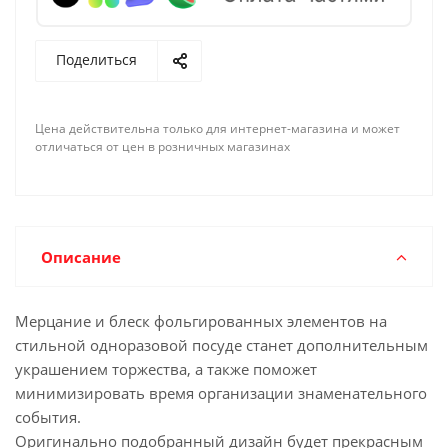
Поделиться
Цена действительна только для интернет-магазина и может
отличаться от цен в розничных магазинах
Описание
Мерцание и блеск фольгированных элементов на
стильной одноразовой посуде станет дополнительным
украшением торжества, а также поможет
минимизировать время организации знаменательного
события.
Оригинально подобранный дизайн будет прекрасным