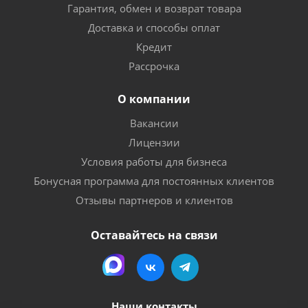
Гарантия, обмен и возврат товара
Доставка и способы оплат
Кредит
Рассрочка
О компании
Вакансии
Лицензии
Условия работы для бизнеса
Бонусная программа для постоянных клиентов
Отзывы партнеров и клиентов
Оставайтесь на связи
Наши контакты