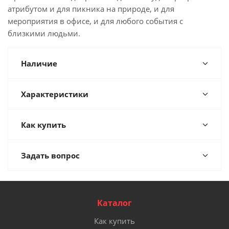
атрибутом и для пикника на природе, и для
мероприятия в офисе, и для любого события с
близкими людьми.
Наличие
Характеристики
Как купить
Задать вопрос
Каталог
Как купить