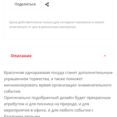
Поделиться
Цена действительна только для интернет-магазина и может
отличаться от цен в розничных магазинах
Описание
Красочная одноразовая посуда станет дополнительным
украшением торжества, а также поможет
минимизировать время организации знаменательного
события.
Оригинально подобранный дизайн будет прекрасным
атрибутом и для пикника на природе, и для
мероприятия в офисе, и для любого события с
близкими людьми.