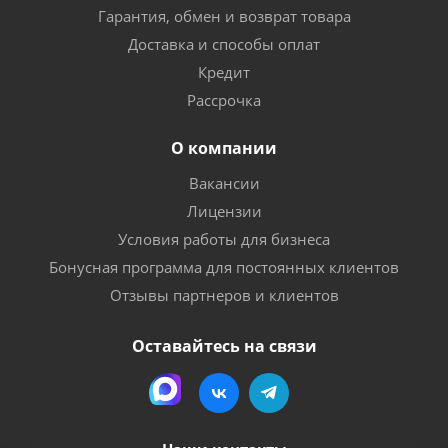
Гарантия, обмен и возврат товара
Доставка и способы оплат
Кредит
Рассрочка
О компании
Вакансии
Лицензии
Условия работы для бизнеса
Бонусная программа для постоянных клиентов
Отзывы партнеров и клиентов
Оставайтесь на связи