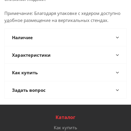
Примечание: Благодаря упаковке с хедером доступно
удобное размещение на вертикальных стендах.
Наличие
Характеристики
Как купить
Задать вопрос
Каталог
Как купить