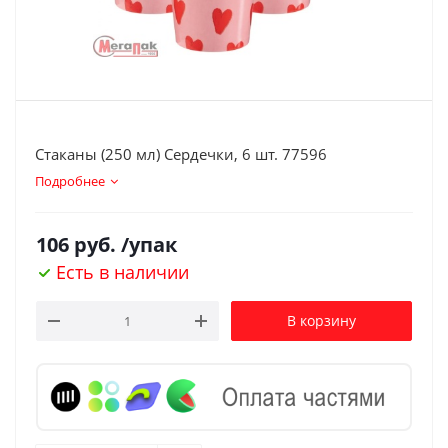
Стаканы (250 мл) Сердечки, 6 шт. 77596
Подробнее
106
руб.
/упак
Есть в наличии
В корзину