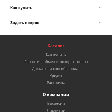
Как купить
Задать вопрос
Каталог
Как купить
Гарантия, обмен и возврат товара
Доставка и способы оплат
Кредит
Рассрочка
О компании
Вакансии
Лицензии