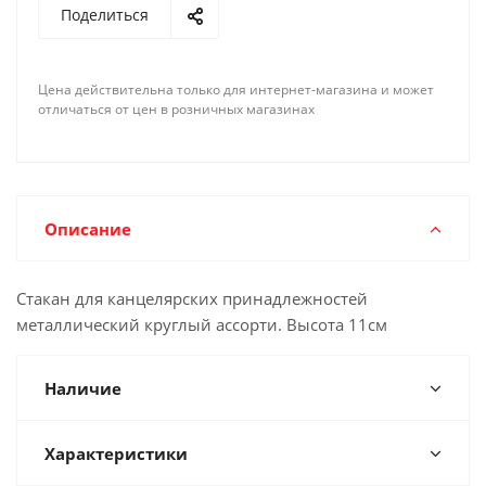
Поделиться
Цена действительна только для интернет-магазина и может
отличаться от цен в розничных магазинах
Описание
Стакан для канцелярских принадлежностей
металлический круглый ассорти. Высота 11см
Наличие
Характеристики