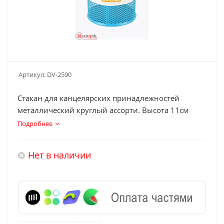
Артикул:
DV-2590
Стакан для канцелярских принадлежностей
металлический круглый ассорти. Высота 11см
Подробнее
Нет в наличии