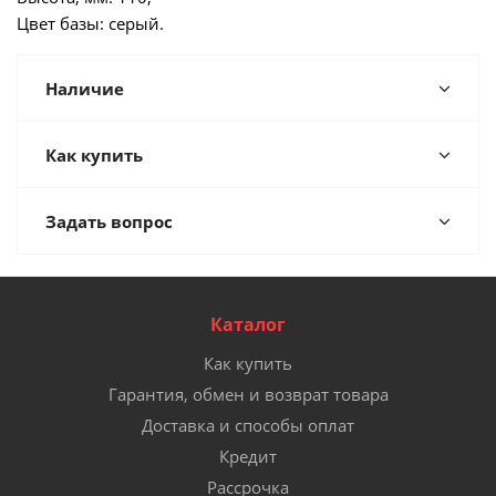
Цвет базы: серый.
Наличие
Как купить
Задать вопрос
Каталог
Как купить
Гарантия, обмен и возврат товара
Доставка и способы оплат
Кредит
Рассрочка