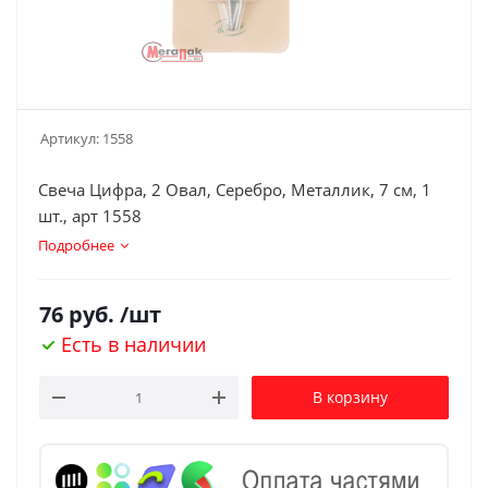
Артикул:
1558
Свеча Цифра, 2 Овал, Серебро, Металлик, 7 см, 1
шт., арт 1558
Подробнее
76
руб.
/шт
Есть в наличии
В корзину