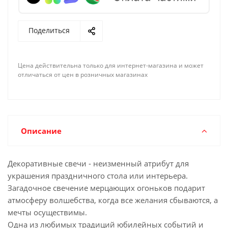
Поделиться
Цена действительна только для интернет-магазина и может
отличаться от цен в розничных магазинах
Описание
Декоративные свечи - неизменный атрибут для
украшения праздничного стола или интерьера.
Загадочное свечение мерцающих огоньков подарит
атмосферу волшебства, когда все желания сбываются, а
мечты осуществимы.
Одна из любимых традиций юбилейных событий и