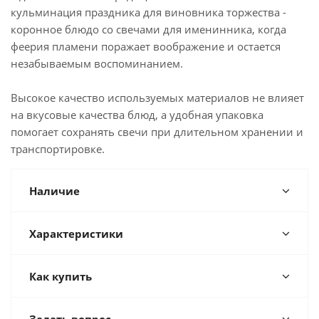
кульминация праздника для виновника торжества -
коронное блюдо со свечами для именинника, когда
феерия пламени поражает воображение и остается
незабываемым воспоминанием.
Высокое качество используемых материалов не влияет
на вкусовые качества блюд, а удобная упаковка
помогает сохранять свечи при длительном хранении и
транспортировке.
Наличие
Характеристики
Как купить