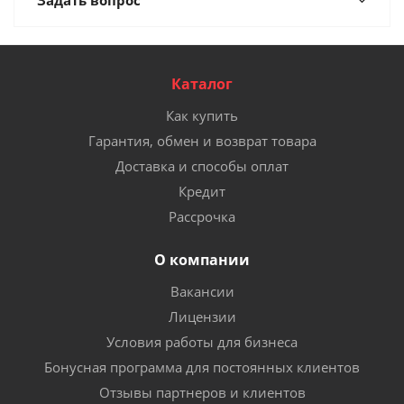
Задать вопрос
Каталог
Как купить
Гарантия, обмен и возврат товара
Доставка и способы оплат
Кредит
Рассрочка
О компании
Вакансии
Лицензии
Условия работы для бизнеса
Бонусная программа для постоянных клиентов
Отзывы партнеров и клиентов