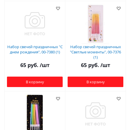
Набор свечей праздничных "С
Набор свечей праздничных
днем рождения", 00-7380 (1)
"Светлые моменты", 00-7376
(1)
65
руб.
/шт
65
руб.
/шт
В корзину
В корзину