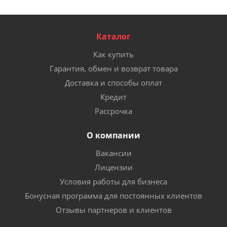
Каталог
Как купить
Гарантия, обмен и возврат товара
Доставка и способы оплат
Кредит
Рассрочка
О компании
Вакансии
Лицензии
Условия работы для бизнеса
Бонусная программа для постоянных клиентов
Отзывы партнеров и клиентов