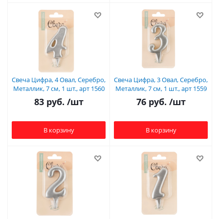
Свеча Цифра, 4 Овал, Серебро,
Свеча Цифра, 3 Овал, Серебро,
Металлик, 7 см, 1 шт., арт 1560
Металлик, 7 см, 1 шт., арт 1559
83
руб.
/шт
76
руб.
/шт
В корзину
В корзину