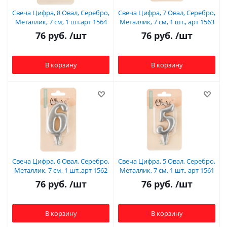
Свеча Цифра, 8 Овал, Серебро,
Свеча Цифра, 7 Овал, Серебро,
Металлик, 7 см, 1 шт.арт 1564
Металлик, 7 см, 1 шт., арт 1563
76
руб.
/шт
76
руб.
/шт
В корзину
В корзину
Свеча Цифра, 6 Овал, Серебро,
Свеча Цифра, 5 Овал, Серебро,
Металлик, 7 см, 1 шт.,арт 1562
Металлик, 7 см, 1 шт., арт 1561
76
руб.
/шт
76
руб.
/шт
В корзину
В корзину