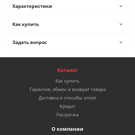
Характеристики
Как купить
Задать вопрос
Каталог
Как купить
Гарантия, обмен и возврат товара
Доставка и способы оплат
Кредит
Рассрочка
О компании