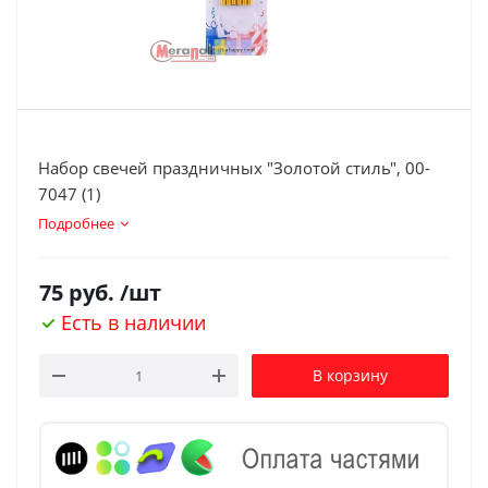
Набор свечей праздничных "Золотой стиль", 00-
7047 (1)
Подробнее
75
руб.
/шт
Есть в наличии
В корзину