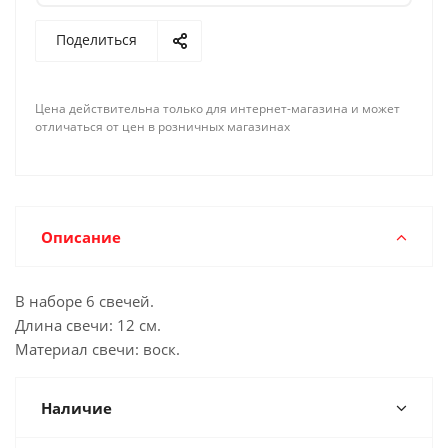
Поделиться
Цена действительна только для интернет-магазина и может
отличаться от цен в розничных магазинах
Описание
В наборе 6 свечей.
Длина свечи: 12 см.
Материал свечи: воск.
Наличие