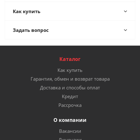
Как купить
Задать вопрос
Каталог
Как купить
Гарантия, обмен и возврат товара
Доставка и способы оплат
Кредит
Рассрочка
О компании
Вакансии
Лицензии