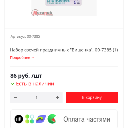
Артикул:
00-7385
Набор свечей праздничных "Вишенка", 00-7385 (1)
Подробнее
86
руб.
/шт
Есть в наличии
В корзину