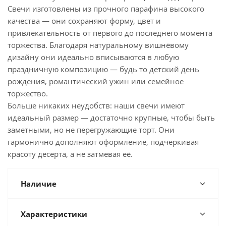
Свечи изготовлены из прочного парафина высокого
качества — они сохраняют форму, цвет и
привлекательность от первого до последнего момента
торжества. Благодаря натуральному вишнёвому
дизайну они идеально вписываются в любую
праздничную композицию — будь то детский день
рождения, романтический ужин или семейное
торжество.
Больше никаких неудобств: наши свечи имеют
идеальный размер — достаточно крупные, чтобы быть
заметными, но не перегружающие торт. Они
гармонично дополняют оформление, подчёркивая
красоту десерта, а не затмевая её.
Наличие
Характеристики