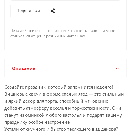
Поделиться
Цена действительна только для интернет-магазина и может
отличаться от цен в розничных магазинах
Описание
Создайте праздник, который запомнится надолго!
Вишнёвые свечи в форме спелых ягод — это стильный
и яркий декор для торта, способный мгновенно
добавить атмосферу веселья и торжественности. Они
станут изюминкой любого застолья и подарят вашему
празднику особое настроение.
Устали от скучного и быстро теряющего вид декора?