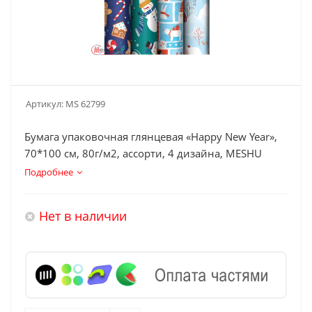
Артикул:
MS 62799
Бумага упаковочная глянцевая «Happy New Year»,
70*100 см, 80г/м2, ассорти, 4 дизайна, MESHU
Подробнее
Нет в наличии