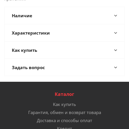
Наличие
Характеристики
Как купить
Задать вопрос
Каталог
Как купить
Гарантия, обмен и возврат товара
Доставка и способы оплат
Кредит