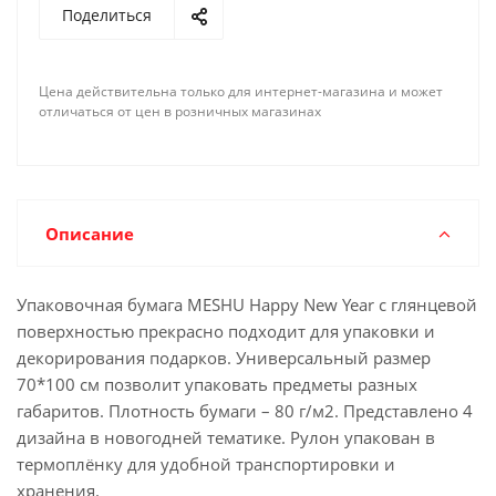
Поделиться
Цена действительна только для интернет-магазина и может
отличаться от цен в розничных магазинах
Описание
Упаковочная бумага MESHU Happy New Year с глянцевой
поверхностью прекрасно подходит для упаковки и
декорирования подарков. Универсальный размер
70*100 см позволит упаковать предметы разных
габаритов. Плотность бумаги – 80 г/м2. Представлено 4
дизайна в новогодней тематике. Рулон упакован в
термоплёнку для удобной транспортировки и
хранения.