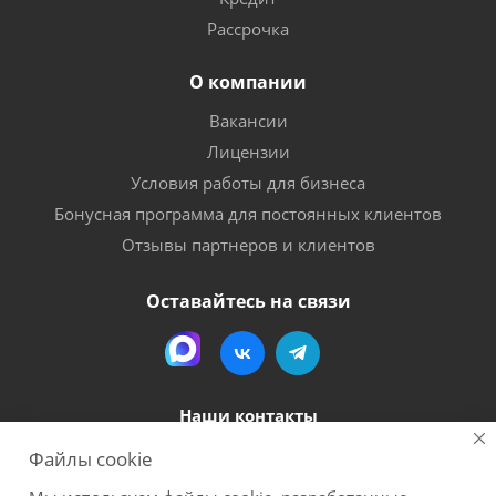
Рассрочка
О компании
Вакансии
Лицензии
Условия работы для бизнеса
Бонусная программа для постоянных клиентов
Отзывы партнеров и клиентов
Оставайтесь на связи
Наши контакты
Файлы cookie
8 (800) 600-56-06