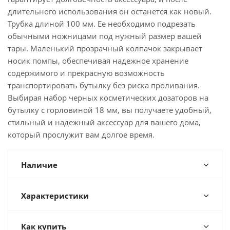
длительного использования он останется как новый.
Трубка длиной 100 мм. Ее необходимо подрезать
обычными ножницами под нужный размер вашей
тары. Маленький прозрачный колпачок закрывает
носик помпы, обеспечивая надежное хранение
содержимого и прекрасную возможность
транспортировать бутылку без риска проливания.
Выбирая набор черных косметических дозаторов на
бутылку с горловиной 18 мм, вы получаете удобный,
стильный и надежный аксессуар для вашего дома,
который прослужит вам долгое время.
Наличие
Характеристики
Как купить