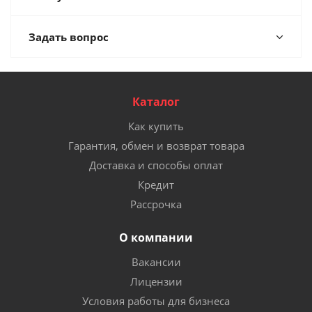
Задать вопрос
Каталог
Как купить
Гарантия, обмен и возврат товара
Доставка и способы оплат
Кредит
Рассрочка
О компании
Вакансии
Лицензии
Условия работы для бизнеса